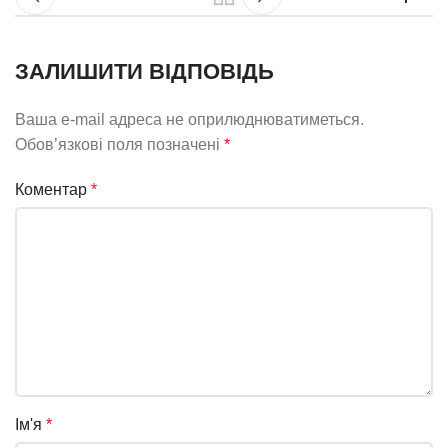
ЗАЛИШИТИ ВІДПОВІДЬ
Ваша e-mail адреса не оприлюднюватиметься.
Обов’язкові поля позначені
*
Коментар
*
Ім'я
*