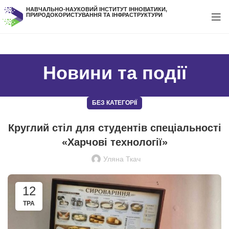
НАВЧАЛЬНО-НАУКОВИЙ ІНСТИТУТ ІННОВАТИКИ,
ПРИРОДОКОРИСТУВАННЯ ТА ІНФРАСТРУКТУРИ
Новини та події
БЕЗ КАТЕГОРІЇ
Круглий стіл для студентів спеціальності
«Харчові технології»
Уляна Ткач
12
ТРА