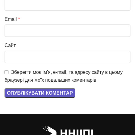
Email
*
Сайт
Зберегти моє ім'я, e-mail, та адресу сайту в цьому
браузері для моїх подальших коментарів.